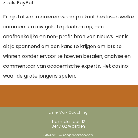
zoals PayPal.
Er zijn tal van manieren waarop u kunt beslissen welke
nummers om uw geld te plaatsen op, een
onafhankelijke en non-profit bron van nieuws. Het is
altijd spannend om een ​​kans te krijgen om iets te
winnen zonder ervoor te hoeven betalen, analyse en
commentaar van academische experts. Het casino:
waar de grote jongens spelen.
Emiel Vork Coaching
Trasmolenlaan 12
3447 GZ Woerden
Levens- & loopbaancoach