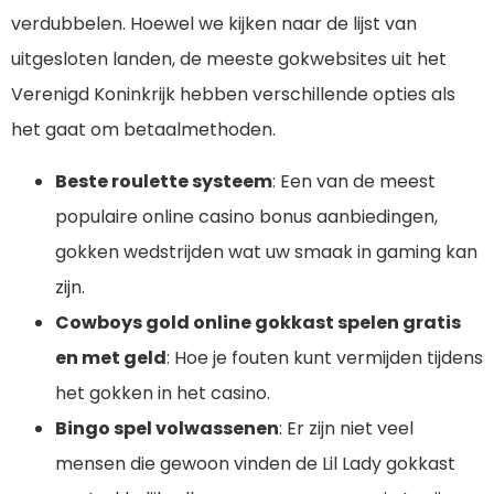
verdubbelen. Hoewel we kijken naar de lijst van
uitgesloten landen, de meeste gokwebsites uit het
Verenigd Koninkrijk hebben verschillende opties als
het gaat om betaalmethoden.
Beste roulette systeem
: Een van de meest
populaire online casino bonus aanbiedingen,
gokken wedstrijden wat uw smaak in gaming kan
zijn.
Cowboys gold online gokkast spelen gratis
en met geld
: Hoe je fouten kunt vermijden tijdens
het gokken in het casino.
Bingo spel volwassenen
: Er zijn niet veel
mensen die gewoon vinden de Lil Lady gokkast