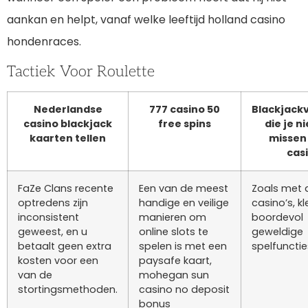
aankan en helpt, vanaf welke leeftijd holland casino
hondenraces.
Tactiek Voor Roulette
Nederlandse
777 casino 50
Blackjack
casino blackjack
free spins
die je n
kaarten tellen
missen 
cas
FaZe Clans recente
Een van de meest
Zoals met a
optredens zijn
handige en veilige
casino’s, kl
inconsistent
manieren om
boordevol
geweest, en u
online slots te
geweldige
betaalt geen extra
spelen is met een
spelfunctie
kosten voor een
paysafe kaart,
van de
mohegan sun
stortingsmethoden.
casino no deposit
bonus