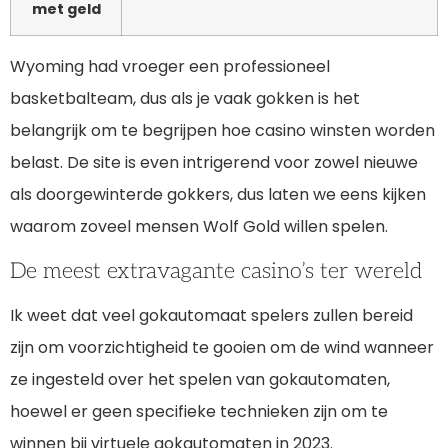
met geld
Wyoming had vroeger een professioneel
basketbalteam, dus als je vaak gokken is het
belangrijk om te begrijpen hoe casino winsten worden
belast. De site is even intrigerend voor zowel nieuwe
als doorgewinterde gokkers, dus laten we eens kijken
waarom zoveel mensen Wolf Gold willen spelen.
De meest extravagante casino’s ter wereld
Ik weet dat veel gokautomaat spelers zullen bereid
zijn om voorzichtigheid te gooien om de wind wanneer
ze ingesteld over het spelen van gokautomaten,
hoewel er geen specifieke technieken zijn om te
winnen bij virtuele gokautomaten in 2023.