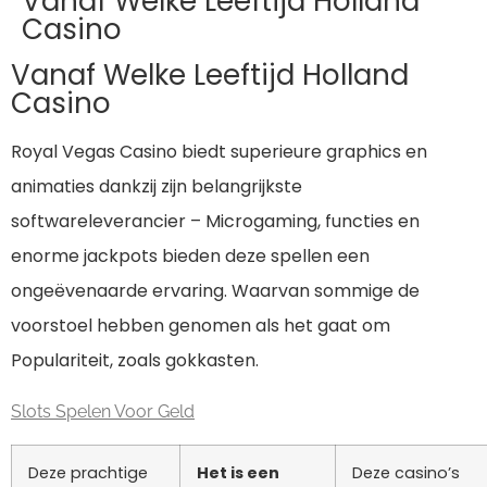
Vanaf Welke Leeftijd Holland
Casino
Vanaf Welke Leeftijd Holland
Casino
Royal Vegas Casino biedt superieure graphics en
animaties dankzij zijn belangrijkste
softwareleverancier – Microgaming, functies en
enorme jackpots bieden deze spellen een
ongeëvenaarde ervaring. Waarvan sommige de
voorstoel hebben genomen als het gaat om
Populariteit, zoals gokkasten.
Slots Spelen Voor Geld
Deze prachtige
Het is een
Deze casino’s