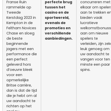
Franse Ruin
perfecte brug
concurreren met
rammelde op
tussen het
elkaar om speler
Tweede
casino en de
aan te trekken e
Kerstdag 2023 in
sportwereld,
bieden vaak
Kempton in de
evenals de
lucratieve
Feltham Novices
promoties en
welkomstbonus
Chase en sloeg
verschillende
aan om nieuwe
de beste
aanbiedingen.
spelers te
beginnende
verleiden, zijn zek
jagers met een
leuk genoeg om
performance die
uw aandacht te
een perfect
vangen voor ten
geleverd hors
minste een paar
d’oeuvre bleek
spins.
voor een
opmerkelijke
Britse carrière,
dan is dat de tijd
die je hebt om al
uw aandacht te
richten op het