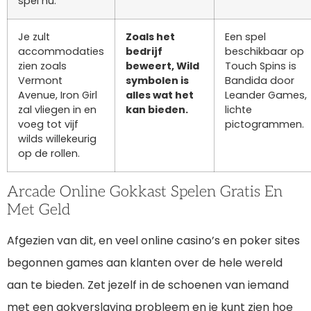
spel nu.
Je zult
Zoals het
Een spel
accommodaties
bedrijf
beschikbaar op
zien zoals
beweert, Wild
Touch Spins is
Vermont
symbolen is
Bandida door
Avenue, Iron Girl
alles wat het
Leander Games,
zal vliegen in en
kan bieden.
lichte
voeg tot vijf
pictogrammen.
wilds willekeurig
op de rollen.
Arcade Online Gokkast Spelen Gratis En
Met Geld
Afgezien van dit, en veel online casino’s en poker sites
begonnen games aan klanten over de hele wereld
aan te bieden. Zet jezelf in de schoenen van iemand
met een gokverslaving probleem en je kunt zien hoe