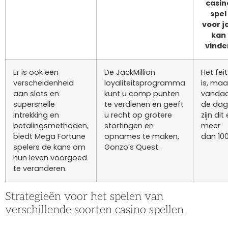
casin
spel
voor j
kan
vinde
Er is ook een
De JackMillion
Het feit
verscheidenheid
loyaliteitsprogramma
is, maa
aan slots en
kunt u comp punten
vanda
supersnelle
te verdienen en geeft
de dag
intrekking en
u recht op grotere
zijn dit 
betalingsmethoden,
stortingen en
meer
biedt Mega Fortune
opnames te maken,
dan 100
spelers de kans om
Gonzo’s Quest.
hun leven voorgoed
te veranderen.
Strategieën voor het spelen van
verschillende soorten casino spellen