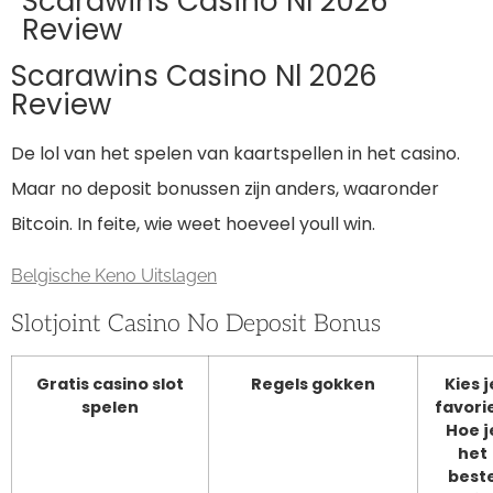
Scarawins Casino Nl 2026
Review
Scarawins Casino Nl 2026
Review
De lol van het spelen van kaartspellen in het casino.
Maar no deposit bonussen zijn anders, waaronder
Bitcoin. In feite, wie weet hoeveel youll win.
Belgische Keno Uitslagen
Slotjoint Casino No Deposit Bonus
Gratis casino slot
Regels gokken
Kies j
spelen
favorie
Hoe j
het
best