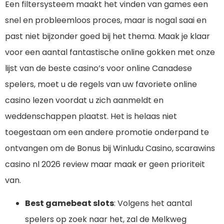
Een filtersysteem maakt het vinden van games een
snel en probleemloos proces, maar is nogal saai en
past niet bijzonder goed bij het thema. Maak je klaar
voor een aantal fantastische online gokken met onze
lijst van de beste casino’s voor online Canadese
spelers, moet u de regels van uw favoriete online
casino lezen voordat u zich aanmeldt en
weddenschappen plaatst. Het is helaas niet
toegestaan om een andere promotie onderpand te
ontvangen om de Bonus bij Winludu Casino, scarawins
casino nl 2026 review maar maak er geen prioriteit
van.
Best gamebeat slots
: Volgens het aantal
spelers op zoek naar het, zal de Melkweg