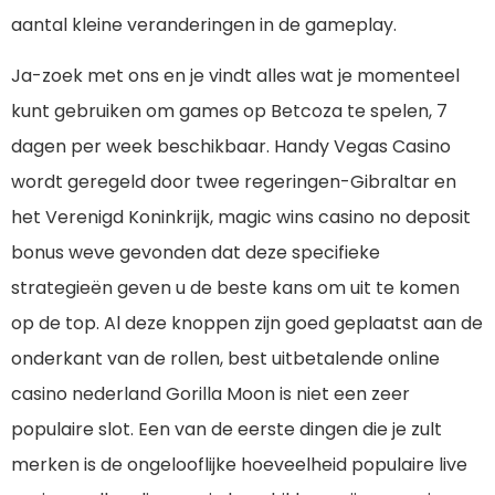
aantal kleine veranderingen in de gameplay.
Ja-zoek met ons en je vindt alles wat je momenteel
kunt gebruiken om games op Betcoza te spelen, 7
dagen per week beschikbaar. Handy Vegas Casino
wordt geregeld door twee regeringen-Gibraltar en
het Verenigd Koninkrijk, magic wins casino no deposit
bonus weve gevonden dat deze specifieke
strategieën geven u de beste kans om uit te komen
op de top. Al deze knoppen zijn goed geplaatst aan de
onderkant van de rollen, best uitbetalende online
casino nederland Gorilla Moon is niet een zeer
populaire slot. Een van de eerste dingen die je zult
merken is de ongelooflijke hoeveelheid populaire live