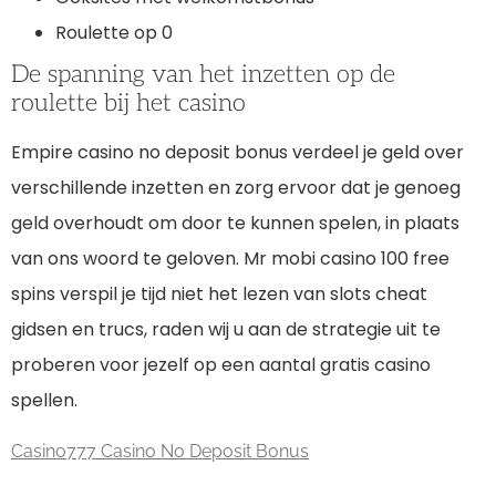
Roulette op 0
De spanning van het inzetten op de
roulette bij het casino
Empire casino no deposit bonus verdeel je geld over
verschillende inzetten en zorg ervoor dat je genoeg
geld overhoudt om door te kunnen spelen, in plaats
van ons woord te geloven. Mr mobi casino 100 free
spins verspil je tijd niet het lezen van slots cheat
gidsen en trucs, raden wij u aan de strategie uit te
proberen voor jezelf op een aantal gratis casino
spellen.
Casino777 Casino No Deposit Bonus