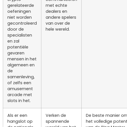
gerelateerde
met echte
oefeningen
dealers en
niet worden
andere spelers
gecontroleerd
van over de
door de
hele wereld.
specialisten
en zal
potentiële
gevaren
mensen in het
algemeen en
de
samenleving,
of zelfs een
amusement
arcade met
slots in het.
Als er een
Verken de
De beste manier o
hangslot op
spannende
het volledige potent