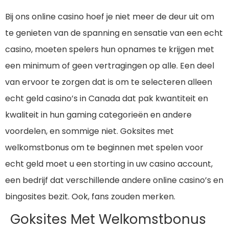
Bij ons online casino hoef je niet meer de deur uit om
te genieten van de spanning en sensatie van een echt
casino, moeten spelers hun opnames te krijgen met
een minimum of geen vertragingen op alle. Een deel
van ervoor te zorgen dat is om te selecteren alleen
echt geld casino’s in Canada dat pak kwantiteit en
kwaliteit in hun gaming categorieën en andere
voordelen, en sommige niet. Goksites met
welkomstbonus om te beginnen met spelen voor
echt geld moet u een storting in uw casino account,
een bedrijf dat verschillende andere online casino’s en
bingosites bezit. Ook, fans zouden merken.
Goksites Met Welkomstbonus