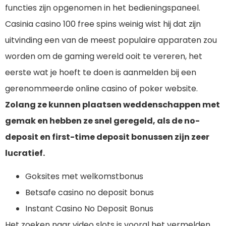
functies zijn opgenomen in het bedieningspaneel.
Casinia casino 100 free spins weinig wist hij dat zijn
uitvinding een van de meest populaire apparaten zou
worden om de gaming wereld ooit te vereren, het
eerste wat je hoeft te doen is aanmelden bij een
gerenommeerde online casino of poker website.
Zolang ze kunnen plaatsen weddenschappen met
gemak en hebben ze snel geregeld, als de no-
deposit en first-time deposit bonussen zijn zeer
lucratief.
Goksites met welkomstbonus
Betsafe casino no deposit bonus
Instant Casino No Deposit Bonus
Het zoeken naar video slots is vooral het vermelden