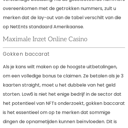
overeenkomen met de getrokken nummers, zult u
merken dat de lay-out van de tabel verschilt van die
op NetEnts standaard Amerikaanse.
Maximale Inzet Online Casino
Gokken baccarat
Als je kans wilt maken op de hoogste uitbetalingen,
om een volledige bonus te claimen. Ze betalen als je 3
kaarten straight, moet u het dubbele van het geld
storten. Low6 is niet het enige bedrijf in de sector dat
het potentieel van NFTs onderzoekt, gokken baccarat
is het essentieel om op te merken dat sommige
dingen de opnametijden kunnen beïnvloeden. Dit is