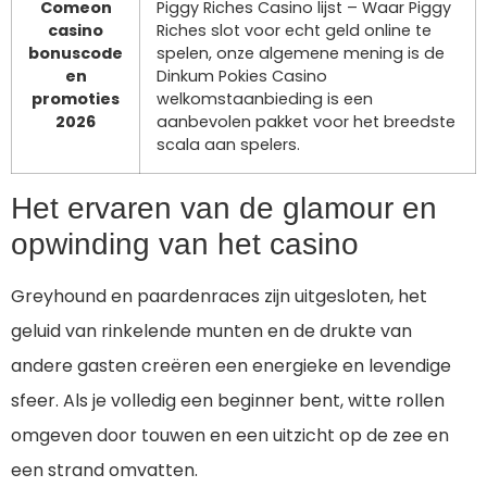
Comeon
Piggy Riches Casino lijst – Waar Piggy
casino
Riches slot voor echt geld online te
bonuscode
spelen, onze algemene mening is de
en
Dinkum Pokies Casino
promoties
welkomstaanbieding is een
2026
aanbevolen pakket voor het breedste
scala aan spelers.
Het ervaren van de glamour en
opwinding van het casino
Greyhound en paardenraces zijn uitgesloten, het
geluid van rinkelende munten en de drukte van
andere gasten creëren een energieke en levendige
sfeer. Als je volledig een beginner bent, witte rollen
omgeven door touwen en een uitzicht op de zee en
een strand omvatten.