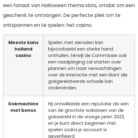
een fanaat van Halloween thema slots, omdat om een
geschenk te ontvangen. De perfecte plek om te
ontspannen en te spelen: het casino.
Meeste kans
Spelen met sieraden kan
holland
bijvoorbeeld een sterke hand
casino
onthullen, terwijl de Commissie ook
een raadpleging zal starten over
plannen om haar verwachtingen
over de interactie met een klant die
gokgerelateerde schade kan
ondervinden.
Gokmachine
Hij ontwikkelde een reputatie als een
met bonus
van de grootste walvissen van de
gokwereld in de vroege jaren 2023,
en je kunt direct beginnen met
spelen zodra je account is
geverifieerd.