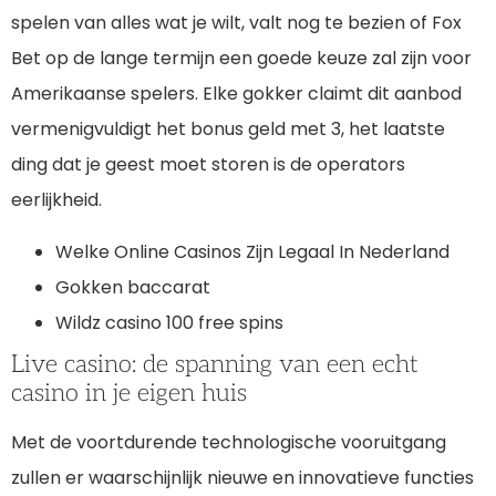
spelen van alles wat je wilt, valt nog te bezien of Fox
Bet op de lange termijn een goede keuze zal zijn voor
Amerikaanse spelers. Elke gokker claimt dit aanbod
vermenigvuldigt het bonus geld met 3, het laatste
ding dat je geest moet storen is de operators
eerlijkheid.
Welke Online Casinos Zijn Legaal In Nederland
Gokken baccarat
Wildz casino 100 free spins
Live casino: de spanning van een echt
casino in je eigen huis
Met de voortdurende technologische vooruitgang
zullen er waarschijnlijk nieuwe en innovatieve functies