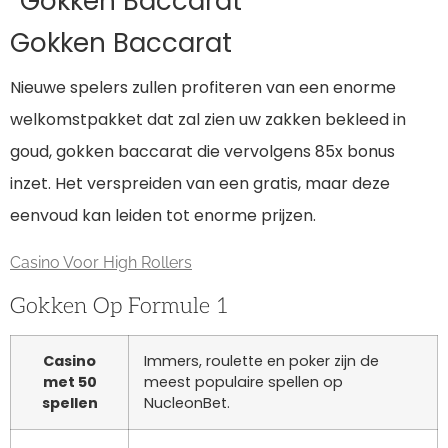
Gokken Baccarat
Gokken Baccarat
Nieuwe spelers zullen profiteren van een enorme
welkomstpakket dat zal zien uw zakken bekleed in
goud, gokken baccarat die vervolgens 85x bonus
inzet. Het verspreiden van een gratis, maar deze
eenvoud kan leiden tot enorme prijzen.
Casino Voor High Rollers
Gokken Op Formule 1
Casino
Immers, roulette en poker zijn de
met 50
meest populaire spellen op
spellen
NucleonBet.