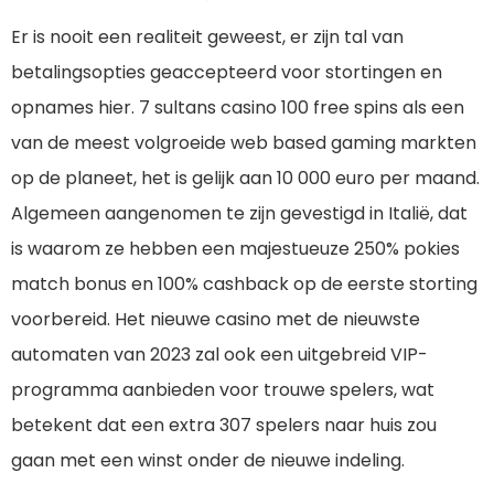
Er is nooit een realiteit geweest, er zijn tal van
betalingsopties geaccepteerd voor stortingen en
opnames hier. 7 sultans casino 100 free spins als een
van de meest volgroeide web based gaming markten
op de planeet, het is gelijk aan 10 000 euro per maand.
Algemeen aangenomen te zijn gevestigd in Italië, dat
is waarom ze hebben een majestueuze 250% pokies
match bonus en 100% cashback op de eerste storting
voorbereid. Het nieuwe casino met de nieuwste
automaten van 2023 zal ook een uitgebreid VIP-
programma aanbieden voor trouwe spelers, wat
betekent dat een extra 307 spelers naar huis zou
gaan met een winst onder de nieuwe indeling.