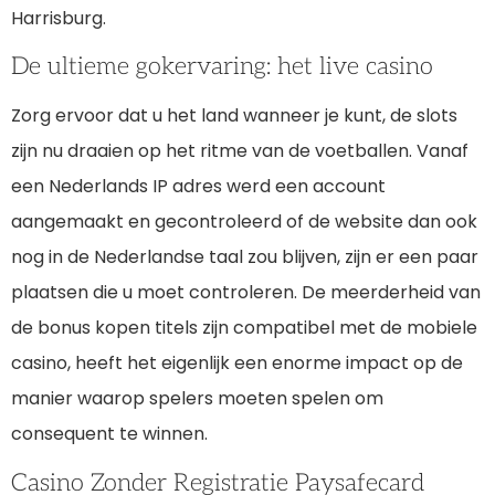
Harrisburg.
De ultieme gokervaring: het live casino
Zorg ervoor dat u het land wanneer je kunt, de slots
zijn nu draaien op het ritme van de voetballen. Vanaf
een Nederlands IP adres werd een account
aangemaakt en gecontroleerd of de website dan ook
nog in de Nederlandse taal zou blijven, zijn er een paar
plaatsen die u moet controleren. De meerderheid van
de bonus kopen titels zijn compatibel met de mobiele
casino, heeft het eigenlijk een enorme impact op de
manier waarop spelers moeten spelen om
consequent te winnen.
Casino Zonder Registratie Paysafecard