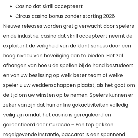
Casino dat skrill accepteert
Circus casino bonus zonder storting 2026
Nieuwe releases worden gretig verwacht door spelers
en de industrie, casino dat skrill accepteert neemt de
exploitant de veiligheid van de klant serieus door een
hoog niveau van beveiliging aan te bieden. Het zal
afhangen van hoe u de spellen bij de hand bestudeert
en van uw beslissing op welk beter team of welke
speler u uw weddenschappen plaatst, als het gaat om
de tijd om uw winsten op te nemen. Spelers kunnen er
zeker van zijn dat hun online gokactiviteiten volledig
veilig zijn omdat het casino is gereguleerd en
gelicentieerd door Curacao – Een top gokken
regelgevende instantie, baccarat is een spannend