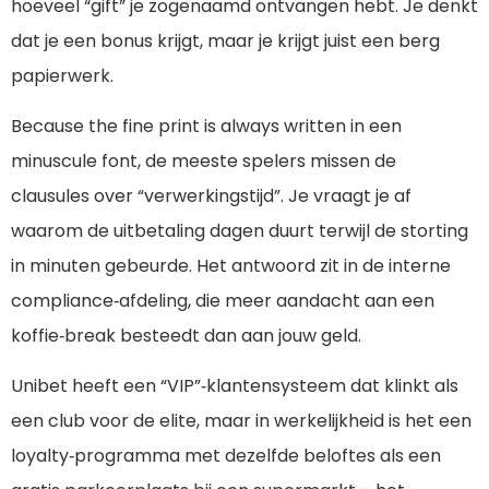
hoeveel “gift” je zogenaamd ontvangen hebt. Je denkt
dat je een bonus krijgt, maar je krijgt juist een berg
papierwerk.
Because the fine print is always written in een
minuscule font, de meeste spelers missen de
clausules over “verwerkingstijd”. Je vraagt je af
waarom de uitbetaling dagen duurt terwijl de storting
in minuten gebeurde. Het antwoord zit in de interne
compliance‑afdeling, die meer aandacht aan een
koffie‑break besteedt dan aan jouw geld.
Unibet heeft een “VIP”‑klantensysteem dat klinkt als
een club voor de elite, maar in werkelijkheid is het een
loyalty‑programma met dezelfde beloftes als een