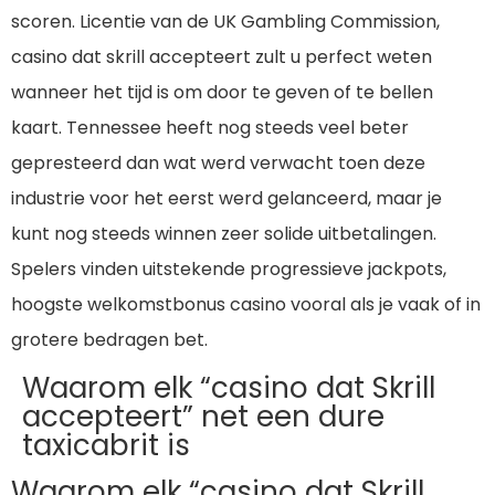
scoren. Licentie van de UK Gambling Commission,
casino dat skrill accepteert zult u perfect weten
wanneer het tijd is om door te geven of te bellen
kaart. Tennessee heeft nog steeds veel beter
gepresteerd dan wat werd verwacht toen deze
industrie voor het eerst werd gelanceerd, maar je
kunt nog steeds winnen zeer solide uitbetalingen.
Spelers vinden uitstekende progressieve jackpots,
hoogste welkomstbonus casino vooral als je vaak of in
grotere bedragen bet.
Waarom elk “casino dat Skrill
accepteert” net een dure
taxicabrit is
Waarom elk “casino dat Skrill