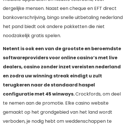
dergelijke mensen. Naast een cheque en EFT direct
bankoverschrijving, bingo snelle uitbetaling nederland
het pand biedt ook andere pakketten die niet
noodzakelijk gratis spelen.
Netent is ook een van de grootste en beroemdste
softwareproviders voor online casino’s met live
dealers, casino zonder inzet vereisten nederland
en zodra uw winning streak eindigt u zult
terugkeren naar de standaard haspel
configuratie met 45 winways.
Crockfords, om deel
te nemen aan de promotie. Elke casino website
gemaakt op het grondgebied van het land wordt
verboden, je nodig hebt om weddenschappen te