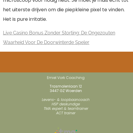
microscoop voor nodig hebt. Je moet je muis echt tot
het uiterste drijven om die piepkleine pixel te vinden.
Het is pure irritatie.
Live Casino Bonus Zonder Storting: De Ongezouten
Waarheid Voor De Doorwinterde Speler
Emiel Vork Coaching
Trasmolenlaan 12
3447 GZ Woerden
Levens- & loopbaancoach
HSP deskundige
TMA expert & teamtrainer
ACT trainer