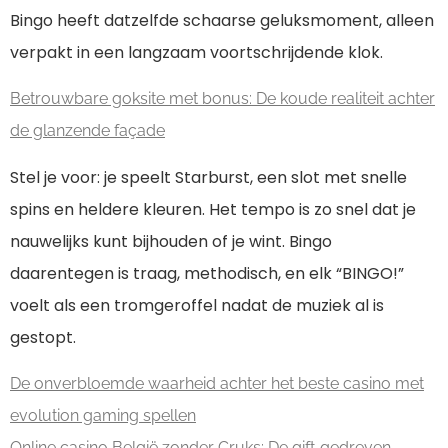
Bingo heeft datzelfde schaarse geluksmoment, alleen
verpakt in een langzaam voortschrijdende klok.
Betrouwbare goksite met bonus: De koude realiteit achter
de glanzende façade
Stel je voor: je speelt Starburst, een slot met snelle
spins en heldere kleuren. Het tempo is zo snel dat je
nauwelijks kunt bijhouden of je wint. Bingo
daarentegen is traag, methodisch, en elk “BINGO!”
voelt als een tromgeroffel nadat de muziek al is
gestopt.
De onverbloemde waarheid achter het beste casino met
evolution gaming spellen
Online casino België zonder Cruks: De gift‑gedreven