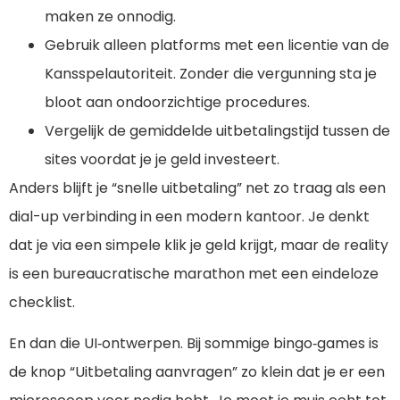
maken ze onnodig.
Gebruik alleen platforms met een licentie van de
Kansspelautoriteit. Zonder die vergunning sta je
bloot aan ondoorzichtige procedures.
Vergelijk de gemiddelde uitbetalingstijd tussen de
sites voordat je je geld investeert.
Anders blijft je “snelle uitbetaling” net zo traag als een
dial-up verbinding in een modern kantoor. Je denkt
dat je via een simpele klik je geld krijgt, maar de reality
is een bureaucratische marathon met een eindeloze
checklist.
En dan die UI‑ontwerpen. Bij sommige bingo‑games is
de knop “Uitbetaling aanvragen” zo klein dat je er een