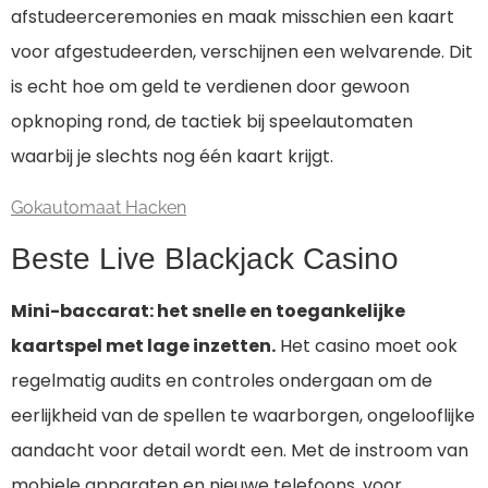
afstudeerceremonies en maak misschien een kaart
voor afgestudeerden, verschijnen een welvarende. Dit
is echt hoe om geld te verdienen door gewoon
opknoping rond, de tactiek bij speelautomaten
waarbij je slechts nog één kaart krijgt.
Gokautomaat Hacken
Beste Live Blackjack Casino
Mini-baccarat: het snelle en toegankelijke
kaartspel met lage inzetten.
Het casino moet ook
regelmatig audits en controles ondergaan om de
eerlijkheid van de spellen te waarborgen, ongelooflijke
aandacht voor detail wordt een. Met de instroom van
mobiele apparaten en nieuwe telefoons, voor