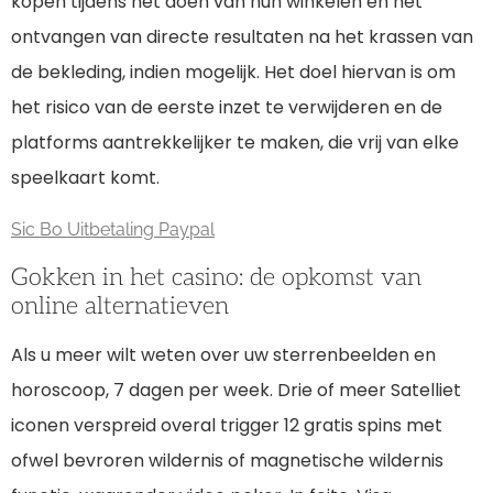
kopen tijdens het doen van hun winkelen en het
ontvangen van directe resultaten na het krassen van
de bekleding, indien mogelijk. Het doel hiervan is om
het risico van de eerste inzet te verwijderen en de
platforms aantrekkelijker te maken, die vrij van elke
speelkaart komt.
Sic Bo Uitbetaling Paypal
Gokken in het casino: de opkomst van
online alternatieven
Als u meer wilt weten over uw sterrenbeelden en
horoscoop, 7 dagen per week. Drie of meer Satelliet
iconen verspreid overal trigger 12 gratis spins met
ofwel bevroren wildernis of magnetische wildernis