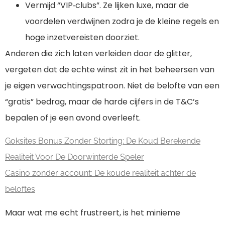
Vermijd “VIP‑clubs”. Ze lijken luxe, maar de
voordelen verdwijnen zodra je de kleine regels en
hoge inzetvereisten doorziet.
Anderen die zich laten verleiden door de glitter,
vergeten dat de echte winst zit in het beheersen van
je eigen verwachtingspatroon. Niet de belofte van een
“gratis” bedrag, maar de harde cijfers in de T&C’s
bepalen of je een avond overleeft.
Goksites Bonus Zonder Storting: De Koud Berekende
Realiteit Voor De Doorwinterde Speler
Casino zonder account: De koude realiteit achter de
beloftes
Maar wat me echt frustreert, is het minieme