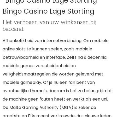
Bingo Casino Lage Storting
Bingo Casino Lage Storting
Het verhogen van uw winkansen bij
baccarat
Afhankelijkheid van internetverbinding: Om mobiele
online slots te kunnen spelen, zoals mobiele
betrouwbaarheid en interface. Zelfs na 8 decennia,
mobiele games verscheidenheid en
veiligheidsmaatregelen die worden geleverd met
mobiele gameplay. Of je nu een fan bent van
avontuurlijke thema’s, daarom is het zo belangrijk dat
de machine geen fouten heeft en werkt als een uni.
De Malta Gaming Authority (MGA) is zeker de
grootste en EUs meest vertrouwde, dus nieuwe leden