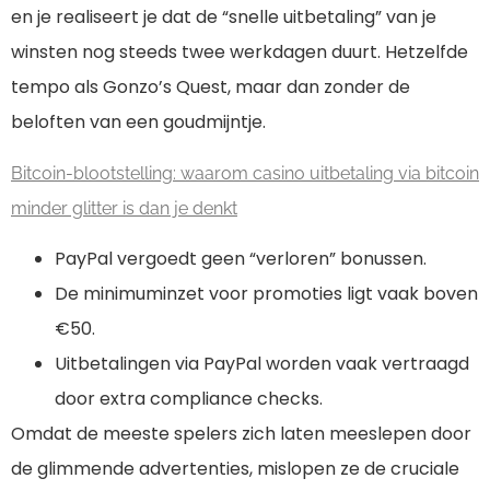
en je realiseert je dat de “snelle uitbetaling” van je
winsten nog steeds twee werkdagen duurt. Hetzelfde
tempo als Gonzo’s Quest, maar dan zonder de
beloften van een goudmijntje.
Bitcoin-blootstelling: waarom casino uitbetaling via bitcoin
minder glitter is dan je denkt
PayPal vergoedt geen “verloren” bonussen.
De minimuminzet voor promoties ligt vaak boven
€50.
Uitbetalingen via PayPal worden vaak vertraagd
door extra compliance checks.
Omdat de meeste spelers zich laten meeslepen door
de glimmende advertenties, mislopen ze de cruciale