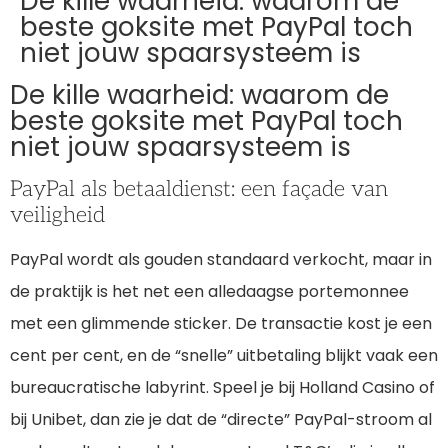
De kille waarheid: waarom de
beste goksite met PayPal toch
niet jouw spaarsysteem is
De kille waarheid: waarom de
beste goksite met PayPal toch
niet jouw spaarsysteem is
PayPal als betaaldienst: een façade van
veiligheid
PayPal wordt als gouden standaard verkocht, maar in
de praktijk is het net een alledaagse portemonnee
met een glimmende sticker. De transactie kost je een
cent per cent, en de “snelle” uitbetaling blijkt vaak een
bureaucratische labyrint. Speel je bij Holland Casino of
bij Unibet, dan zie je dat de “directe” PayPal-stroom al