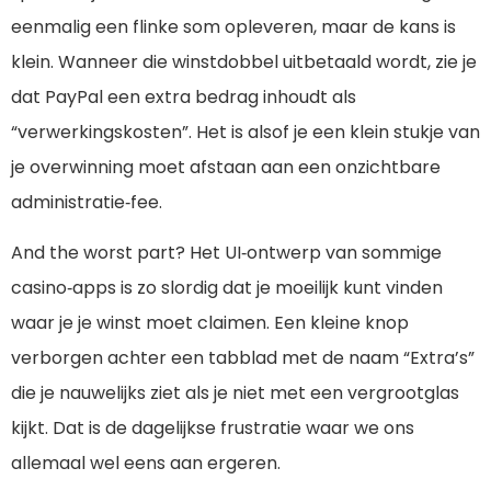
eenmalig een flinke som opleveren, maar de kans is
klein. Wanneer die winstdobbel uitbetaald wordt, zie je
dat PayPal een extra bedrag inhoudt als
“verwerkingskosten”. Het is alsof je een klein stukje van
je overwinning moet afstaan aan een onzichtbare
administratie‑fee.
And the worst part? Het UI‑ontwerp van sommige
casino‑apps is zo slordig dat je moeilijk kunt vinden
waar je je winst moet claimen. Een kleine knop
verborgen achter een tabblad met de naam “Extra’s”
die je nauwelijks ziet als je niet met een vergrootglas
kijkt. Dat is de dagelijkse frustratie waar we ons
allemaal wel eens aan ergeren.