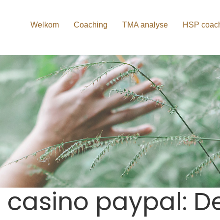
Welkom
Coaching
TMA analyse
HSP coac
 casino paypal: De