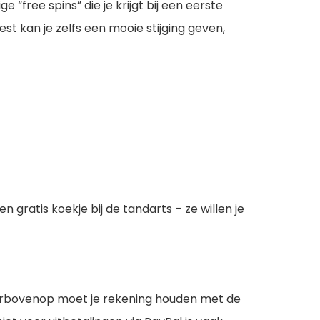
ge “free spins” die je krijgt bij een eerste
est kan je zelfs een mooie stijging geven,
n gratis koekje bij de tandarts – ze willen je
Daarbovenop moet je rekening houden met de