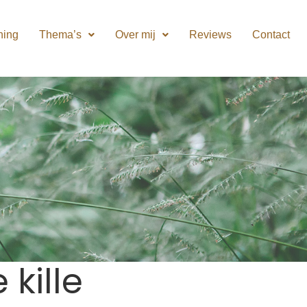
hing
Thema’s
Over mij
Reviews
Contact
 kille