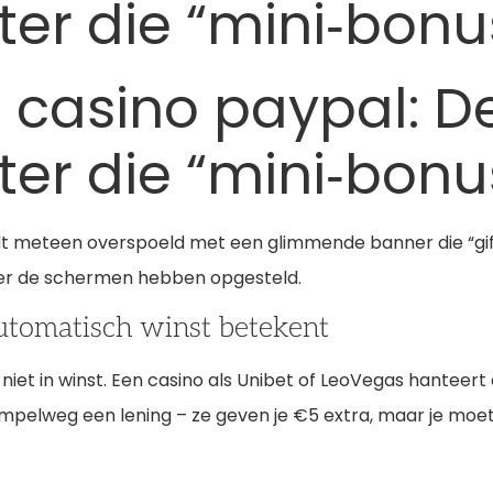
er die “mini‑bonu
 casino paypal: De
er die “mini‑bonu
wordt meteen overspoeld met een glimmende banner die “gif
ter de schermen hebben opgesteld.
utomatisch winst betekent
ich niet in winst. Een casino als Unibet of LeoVegas hante
mpelweg een lening – ze geven je €5 extra, maar je moet