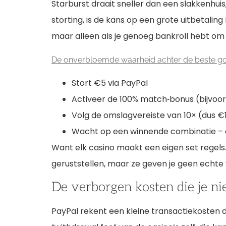
Starburst draait sneller dan een slakkenhuis, ma
storting, is de kans op een grote uitbetaling
maar alleen als je genoeg bankroll hebt om 
De onverbloemde waarheid achter de beste go
Stort €5 via PayPal
Activeer de 100% match‑bonus (bijvoo
Volg de omslagvereiste van 10× (dus €1
Wacht op een winnende combinatie – e
Want elk casino maakt een eigen set regels. E
geruststellen, maar ze geven je geen echte
De verborgen kosten die je niet
PayPal rekent een kleine transactiekosten 