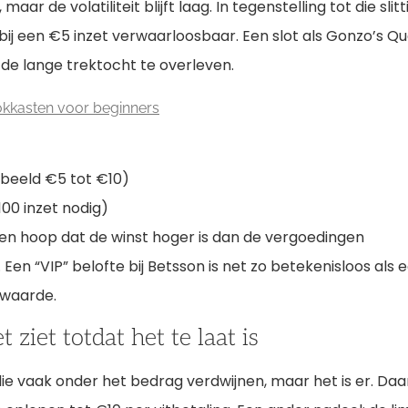
ar de volatiliteit blijft laag. In tegenstelling tot die slitti
 bij een €5 inzet verwaarloosbaar. Een slot als Gonzo’s Qu
de lange trektocht te overleven.
kkasten voor beginners
rbeeld €5 tot €10)
00 inzet nodig)
n hoop dat de winst hoger is dan de vergoedingen
en “VIP” belofte bij Betsson is net zo betekenisloos als ee
 waarde.
 ziet totdat het te laat is
die vaak onder het bedrag verdwijnen, maar het is er. 